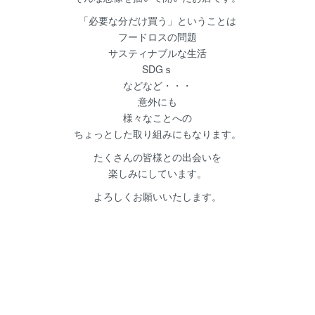
「必要な分だけ買う」ということは
フードロスの問題
サスティナブルな生活
SDGｓ
などなど・・・
意外にも
様々なことへの
ちょっとした取り組みにもなります。
たくさんの皆様との出会いを
楽しみにしています。
よろしくお願いいたします。