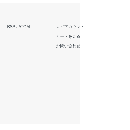
RSS
/
ATOM
マイアカウント
カートを見る
お問い合わせ