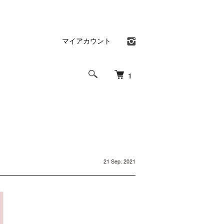
マイアカウント
1
21 Sep. 2021