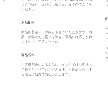
場合を除き、返品には応じかねますのでご了承
ください。
返品期限
商品到着後７日以内とさせていただきます。商
～
品に欠陥がある場合を除き、返品には応じかね
～
ますのでご了承ください。
～
1
返品送料
お客様都合による返品につきましてはお客様の
ご負担とさせていただきます。不良品に該当す
る場合は当方で負担いたします。