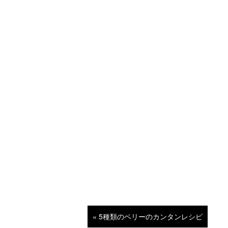
« 5種類のベリーのカンタンレシピ