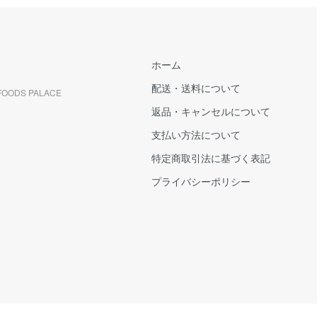
ホーム
配送・送料について
DS PALACE
返品・キャンセルについて
支払い方法について
特定商取引法に基づく表記
プライバシーポリシー