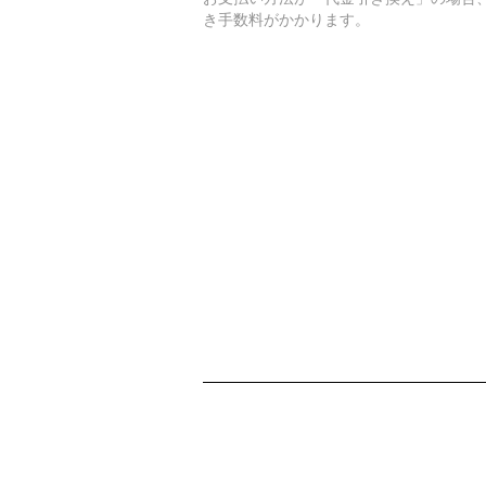
き手数料がかかります。