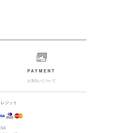
PAYMENT
お支払いについて
クレジット
ISA