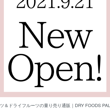
ツ＆ドライフルーツの量り売り通販｜DRY FOODS PAL