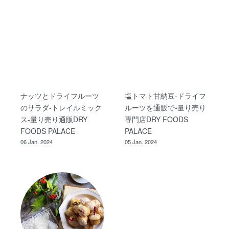
ナッツとドライフルーツ
塩トマト甘納豆-ドライフ
のサラダ-トレイルミック
ルーツを通販で-量り売り
ス-量り売り通販DRY
専門店DRY FOODS
FOODS PALACE
PALACE
06 Jan. 2024
05 Jan. 2024