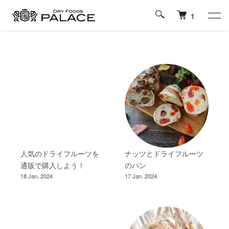
1
人気のドライフルーツを
ナッツとドライフルーツ
通販で購入しよう！
のパン
18 Jan. 2024
17 Jan. 2024