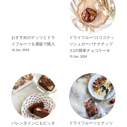
おすすめのナッツとドラ
ドライフルーツ(ココナッ
イフルーツを通販で購入
ツシュガーバナナチップ
16 Jan. 2024
ス)の簡単チョコケーキ
15 Jan. 2024
バレンタインにもピッタ
ドライフルーツとナッツ