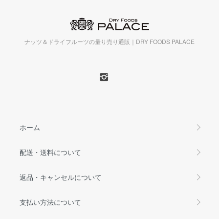
ナッツ＆ドライフルーツの量り売り通販｜DRY FOODS PALACE
ホーム
配送・送料について
返品・キャンセルについて
支払い方法について