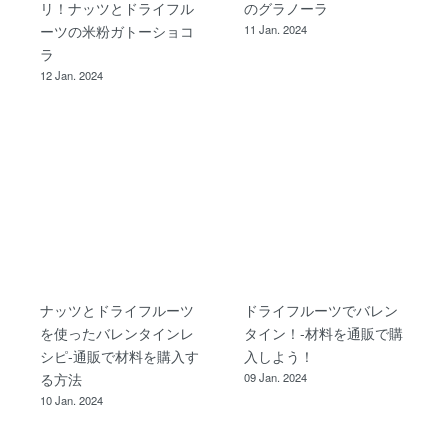
リ！ナッツとドライフル
のグラノーラ
ーツの米粉ガトーショコ
11 Jan. 2024
ラ
12 Jan. 2024
ナッツとドライフルーツ
ドライフルーツでバレン
を使ったバレンタインレ
タイン！-材料を通販で購
シピ-通販で材料を購入す
入しよう！
る方法
09 Jan. 2024
10 Jan. 2024