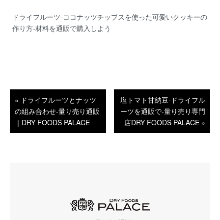
ドライフルーツ-ココナッツチップスを使った可愛いクッキーの
作り方-材料を通販で購入しよう
« ドライフルーツとナッツ
塩トマト甘納豆-ドライフル
の組み合わせ-量り売り通販
ーツを通販で-量り売り専門
｜DRY FOODS PALACE
店DRY FOODS PALACE »