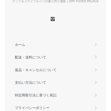
ナッツ＆ドライフルーツの量り売り通販｜DRY FOODS PALACE
ホーム
配送・送料について
返品・キャンセルについて
支払い方法について
特定商取引法に基づく表記
プライバシーポリシー