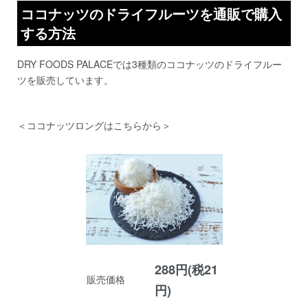
ココナッツのドライフルーツを通販で購入
する方法
DRY FOODS PALACE
では3種類のココナッツのドライフルー
ツを販売しています。
＜ココナッツロングはこちらから＞
288円(税21
販売価格
円)