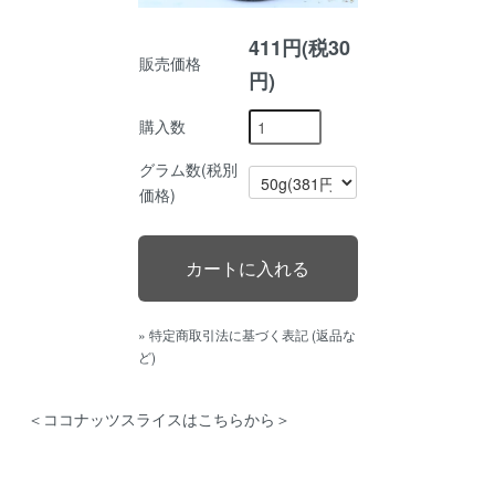
411円(税30
販売価格
円)
購入数
グラム数(税別
価格)
» 特定商取引法に基づく表記 (返品な
ど)
＜ココナッツスライスはこちらから＞