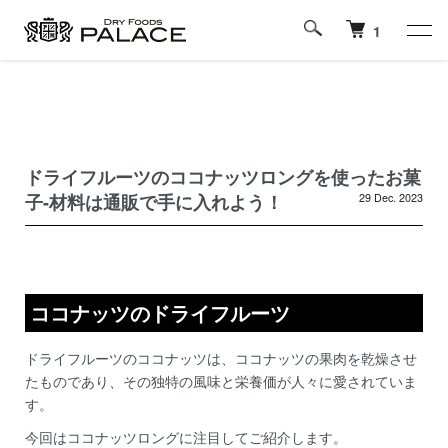
1
ドライフルーツのココナッツロングを使ったお菓
子-材料は通販で手に入れよう！
29 Dec. 2023
ココナッツのドライフルーツ
ドライフルーツのココナッツは、ココナッツの果肉を乾燥させ
たものであり、その独特の風味と栄養価が人々に愛されていま
す。
今回はココナッツロングに注目してご紹介します。