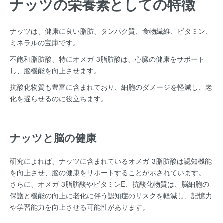
ナッツの栄養素としての特徴
ナッツは、健康に良い脂肪、タンパク質、食物繊維、ビタミン、
ミネラルの宝庫です。
不飽和脂肪酸、特にオメガ-3脂肪酸は、心臓の健康をサポート
し、脳機能を向上させます。
抗酸化物質も豊富に含まれており、細胞のダメージを軽減し、老
化を遅らせるのに役立ちます。
ナッツと脳の健康
研究によれば、ナッツに含まれているオメガ-3脂肪酸は認知機能
を向上させ、脳の健康をサポートすることが示されています。
さらに、オメガ-3脂肪酸やビタミンE、抗酸化物質は、脳細胞の
保護と機能の向上に老化に伴う認知症のリスクを軽減し、記憶力
や学習能力を向上させる可能性があります。