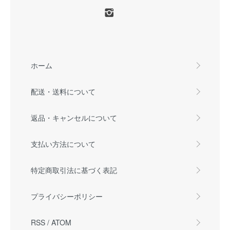
ホーム
配送・送料について
返品・キャンセルについて
支払い方法について
特定商取引法に基づく表記
プライバシーポリシー
RSS
/
ATOM