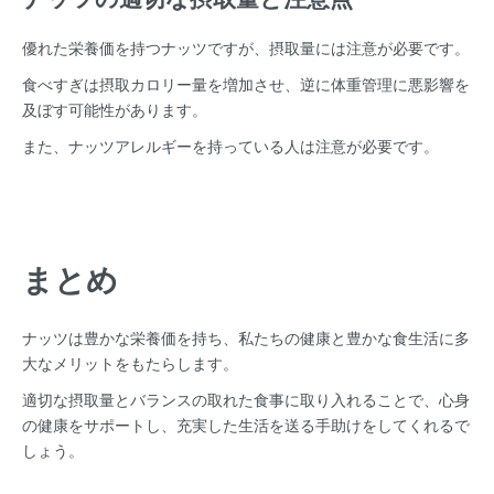
優れた栄養価を持つナッツですが、摂取量には注意が必要です。
食べすぎは摂取カロリー量を増加させ、逆に体重管理に悪影響を
及ぼす可能性があります。
また、ナッツアレルギーを持っている人は注意が必要です。
まとめ
ナッツは豊かな栄養価を持ち、私たちの健康と豊かな食生活に多
大なメリットをもたらします。
適切な摂取量とバランスの取れた食事に取り入れることで、心身
の健康をサポートし、充実した生活を送る手助けをしてくれるで
しょう。