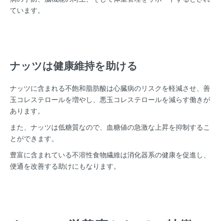
ています。
ナッツは健康維持を助ける
ナッツに含まれる不飽和脂肪酸は心臓病のリスクを軽減させ、善
玉コレステロールを増やし、悪玉コレステロールを減らす働きが
あります。
また、ナッツは低糖質なので、血糖値の急激な上昇を抑制するこ
とができます。
豊富に含まれている不溶性食物繊維は消化器系の健康を促進し、
便通を改善する助けにもなります。