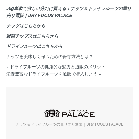
50g単位で欲しい分だけ買える！ナッツ＆ドライフルーツの量り
売り通販｜DRY FOODS PALACE
ナッツはこちらから
野菜チップスはこちらから
ドライフルーツはこちらから
ナッツを美味しく保つための保存方法とは？
« ドライフルーツの健康的な魅力と通販のメリット
栄養豊富なドライフルーツを通販で購入しよう »
ナッツ＆ドライフルーツの量り売り通販｜DRY FOODS PALACE