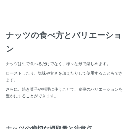
ナッツの食べ方とバリエーショ
ン
ナッツは生で食べるだけでなく、様々な形で楽しめます。
ローストしたり、塩味や甘さを加えたりして使用することもでき
ます。
さらに、焼き菓子や料理に使うことで、食事のバリエーションを
豊かにすることができます。
ナッツの適切な摂取量と注意点