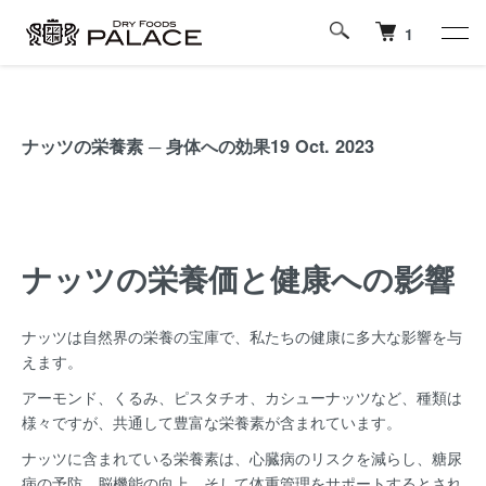
1
ナッツの栄養素 ─ 身体への効果
19 Oct. 2023
ナッツの栄養価と健康への影響
ナッツは自然界の栄養の宝庫で、私たちの健康に多大な影響を与
えます。
アーモンド、くるみ、ピスタチオ、カシューナッツなど、種類は
様々ですが、共通して豊富な栄養素が含まれています。
ナッツに含まれている栄養素は、心臓病のリスクを減らし、糖尿
病の予防、脳機能の向上、そして体重管理をサポートするとされ